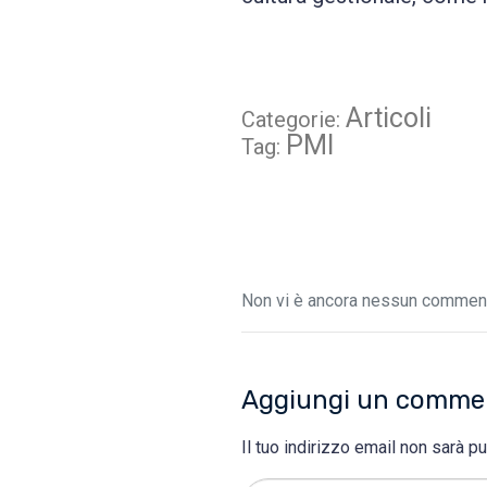
Articoli
Categorie:
PMI
Tag:
Non vi è ancora nessun commento
Aggiungi un comme
Il tuo indirizzo email non sarà pu