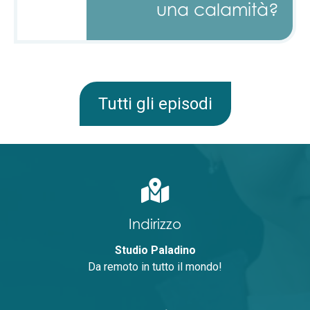
una calamità?
Tutti gli episodi
Indirizzo
Studio Paladino
Da remoto in tutto il mondo!