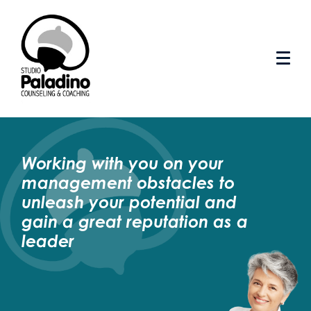
Working with you on your
management obstacles to
unleash your potential and
gain a great reputation as a
leader