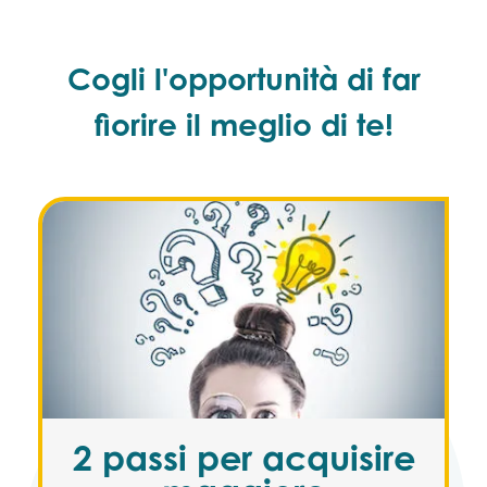
Cogli l'opportunità di far
fiorire il meglio di te!
2 passi per acquisire