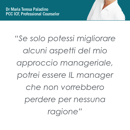
Dr Maria Teresa Paladino
PCC ICF, Professional Counselor
“Se solo potessi migliorare
alcuni aspetti del mio
approccio manageriale,
potrei essere IL manager
che non vorrebbero
perdere per nessuna
ragione”