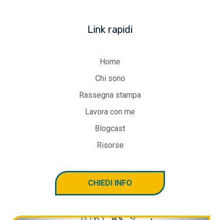
Link rapidi
Home
Chi sono
Rassegna stampa
Lavora con me
Blogcast
Risorse
CHIEDI INFO