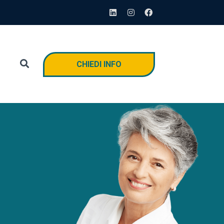
CHIEDI INFO