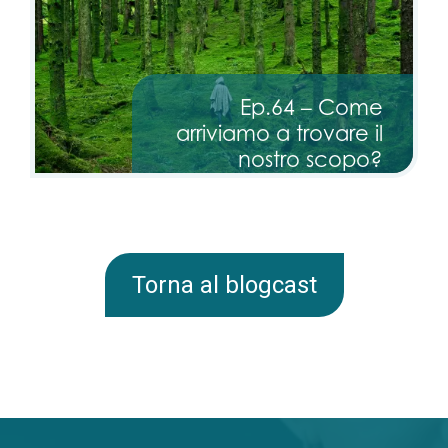
Ep.64 – Come
arriviamo a trovare il
nostro scopo?
Torna al blogcast