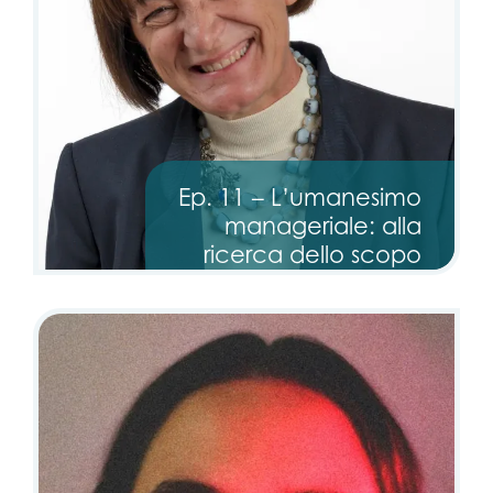
Ep. 11 – L’umanesimo
manageriale: alla
ricerca dello scopo