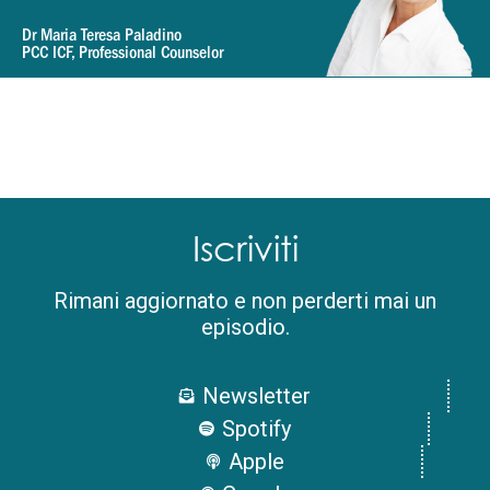
Dr Maria Teresa Paladino
PCC ICF, Professional Counselor
Iscriviti
Rimani aggiornato e non perderti mai un
episodio.
Newsletter
Spotify
Apple