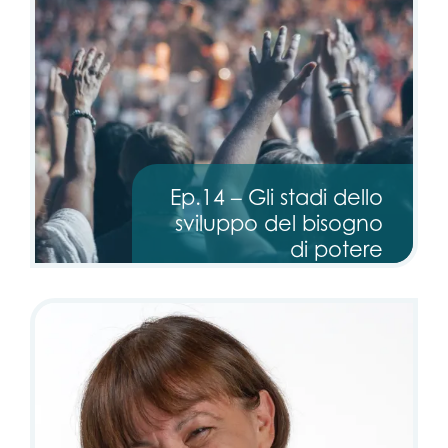
Ep.14 – Gli stadi dello
sviluppo del bisogno
di potere