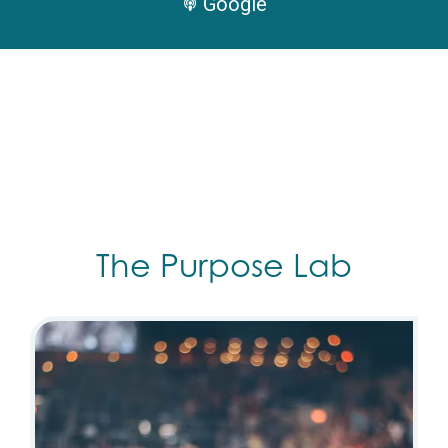
Google
The Purpose Lab