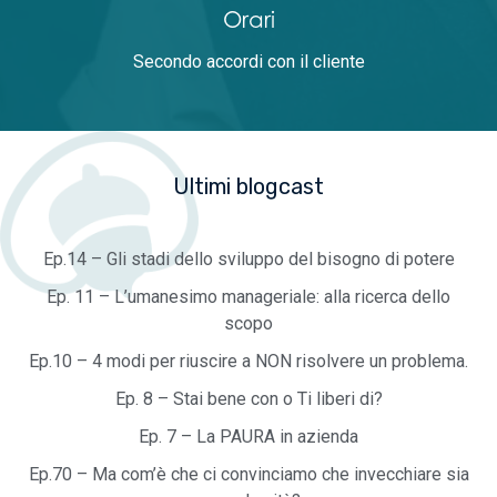
Orari
Secondo accordi con il cliente
Ultimi blogcast
Ep.14 – Gli stadi dello sviluppo del bisogno di potere
Ep. 11 – L’umanesimo manageriale: alla ricerca dello
scopo
Ep.10 – 4 modi per riuscire a NON risolvere un problema.
Ep. 8 – Stai bene con o Ti liberi di?
Ep. 7 – La PAURA in azienda
Ep.70 – Ma com’è che ci convinciamo che invecchiare sia