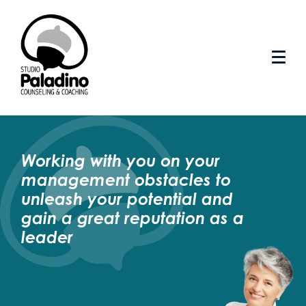
Working with you on your
management obstacles to
unleash your potential and
gain a great reputation as a
leader