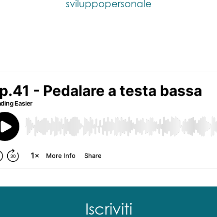
sviluppopersonale
Iscriviti