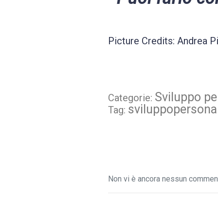
Picture Credits: Andrea 
Sviluppo pe
Categorie:
sviluppopersona
Tag:
Non vi è ancora nessun commento